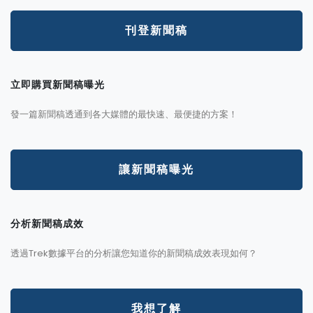
刊登新聞稿
立即購買新聞稿曝光
發一篇新聞稿透通到各大媒體的最快速、最便捷的方案！
讓新聞稿曝光
分析新聞稿成效
透過Trek數據平台的分析讓您知道你的新聞稿成效表現如何？
我想了解