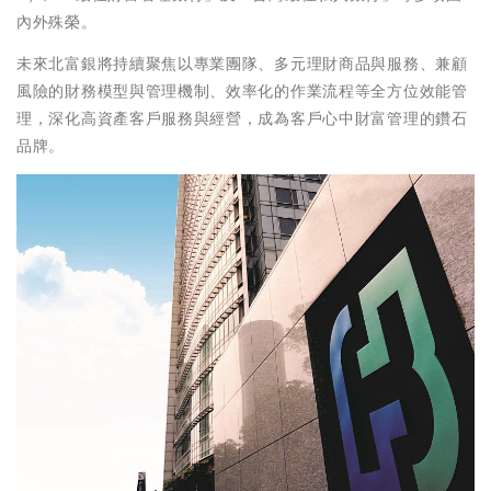
內外殊榮。
未來北富銀將持續聚焦以專業團隊、多元理財商品與服務、兼顧
風險的財務模型與管理機制、效率化的作業流程等全方位效能管
理，深化高資產客戶服務與經營，成為客戶心中財富管理的鑽石
品牌。