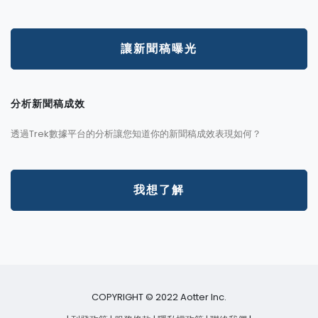
讓新聞稿曝光
分析新聞稿成效
透過Trek數據平台的分析讓您知道你的新聞稿成效表現如何？
我想了解
COPYRIGHT © 2022 Aotter Inc.