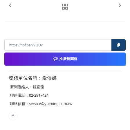
推廣新聞稿
發佈單位名稱：愛傳媒
新聞聯絡人：鍾宜龍
聯絡電話：02-2917424
聯絡信箱：
service@yuiming.com.tw