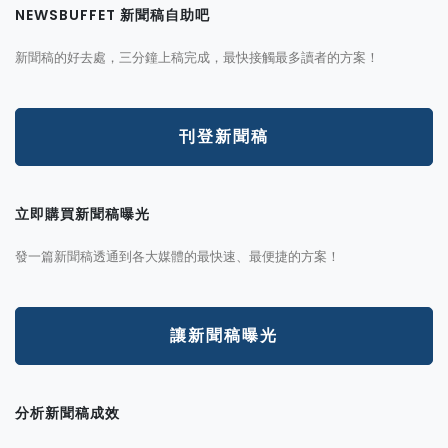
NEWSBUFFET 新聞稿自助吧
新聞稿的好去處，三分鐘上稿完成，最快接觸最多讀者的方案！
刊登新聞稿
立即購買新聞稿曝光
發一篇新聞稿透通到各大媒體的最快速、最便捷的方案！
讓新聞稿曝光
分析新聞稿成效