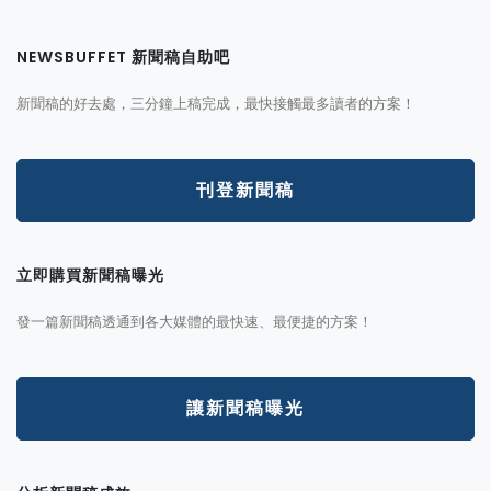
NEWSBUFFET 新聞稿自助吧
新聞稿的好去處，三分鐘上稿完成，最快接觸最多讀者的方案！
刊登新聞稿
立即購買新聞稿曝光
發一篇新聞稿透通到各大媒體的最快速、最便捷的方案！
讓新聞稿曝光