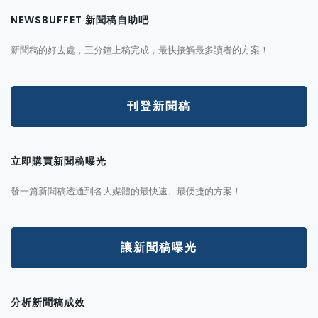
NEWSBUFFET 新聞稿自助吧
新聞稿的好去處，三分鐘上稿完成，最快接觸最多讀者的方案！
刊登新聞稿
立即購買新聞稿曝光
發一篇新聞稿透通到各大媒體的最快速、最便捷的方案！
讓新聞稿曝光
分析新聞稿成效