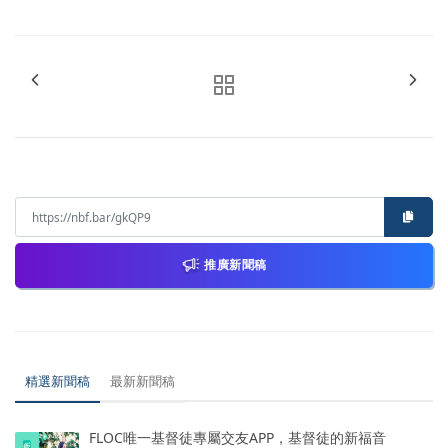
推廣新聞稿
精選新聞稿
最新新聞稿
FLOC唯一基督徒專屬交友APP，基督徒的新福音