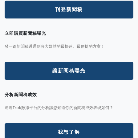
刊登新聞稿
立即購買新聞稿曝光
發一篇新聞稿透通到各大媒體的最快速、最便捷的方案！
讓新聞稿曝光
分析新聞稿成效
透過Trek數據平台的分析讓您知道你的新聞稿成效表現如何？
我想了解