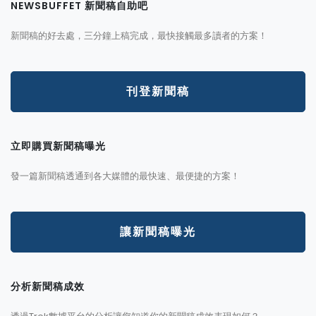
NEWSBUFFET 新聞稿自助吧
新聞稿的好去處，三分鐘上稿完成，最快接觸最多讀者的方案！
刊登新聞稿
立即購買新聞稿曝光
發一篇新聞稿透通到各大媒體的最快速、最便捷的方案！
讓新聞稿曝光
分析新聞稿成效