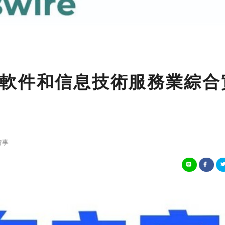
軟件和信息技術服務業綜合
時事