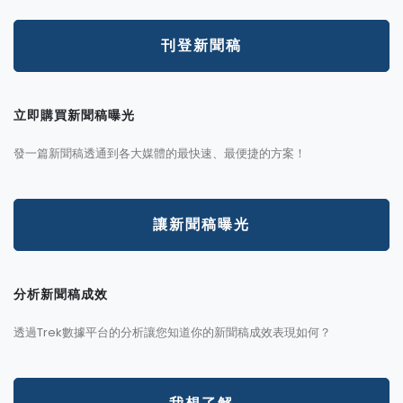
刊登新聞稿
立即購買新聞稿曝光
發一篇新聞稿透通到各大媒體的最快速、最便捷的方案！
讓新聞稿曝光
分析新聞稿成效
透過Trek數據平台的分析讓您知道你的新聞稿成效表現如何？