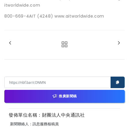
itworldwide.com
800-669-4AIT (4248) www.aitworldwide.com
推廣新聞稿
發佈單位名稱：財團法人中央通訊社
新聞聯絡人：訊息服務核稿員