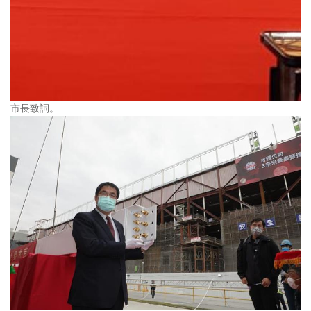
市長致詞。