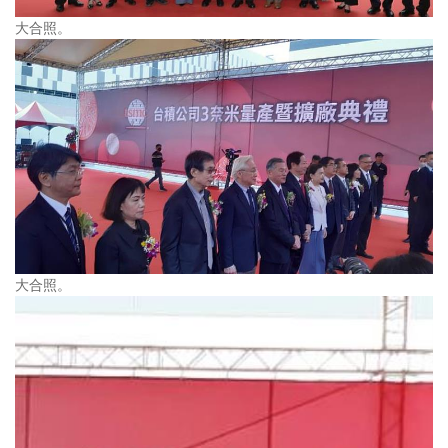
大合照。
大合照。