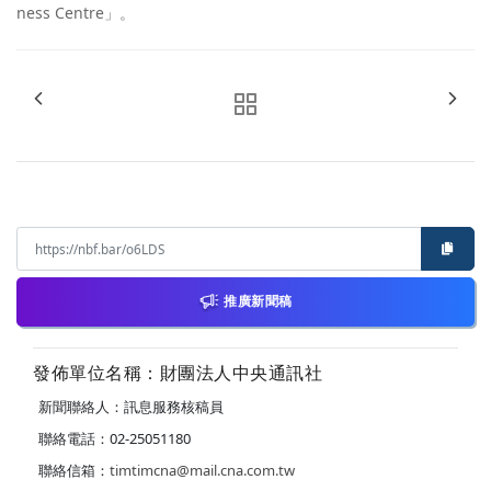
ness Centre」。
推廣新聞稿
發佈單位名稱：財團法人中央通訊社
新聞聯絡人：訊息服務核稿員
聯絡電話：02-25051180
聯絡信箱：
timtimcna@mail.cna.com.tw