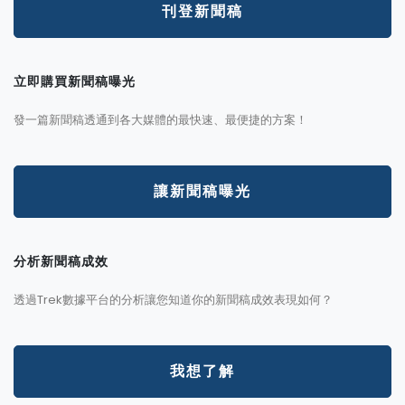
刊登新聞稿
立即購買新聞稿曝光
發一篇新聞稿透通到各大媒體的最快速、最便捷的方案！
讓新聞稿曝光
分析新聞稿成效
透過Trek數據平台的分析讓您知道你的新聞稿成效表現如何？
我想了解