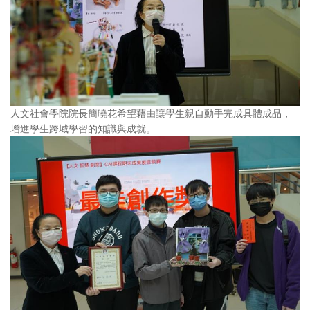
人文社會學院院長簡曉花希望藉由讓學生親自動手完成具體成品，
增進學生跨域學習的知識與成就。