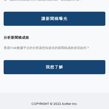
讓新聞稿曝光
分析新聞稿成效
透過Trek數據平台的分析讓您知道你的新聞稿成效表現如何？
我想了解
COPYRIGHT © 2022 Aotter Inc.