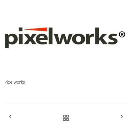
Pixelworks