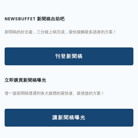
NEWSBUFFET 新聞稿自助吧
新聞稿的好去處，三分鐘上稿完成，最快接觸最多讀者的方案！
刊登新聞稿
立即購買新聞稿曝光
發一篇新聞稿透通到各大媒體的最快速、最便捷的方案！
讓新聞稿曝光