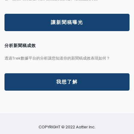
讓新聞稿曝光
分析新聞稿成效
透過Trek數據平台的分析讓您知道你的新聞稿成效表現如何？
我想了解
COPYRIGHT © 2022 Aotter Inc.