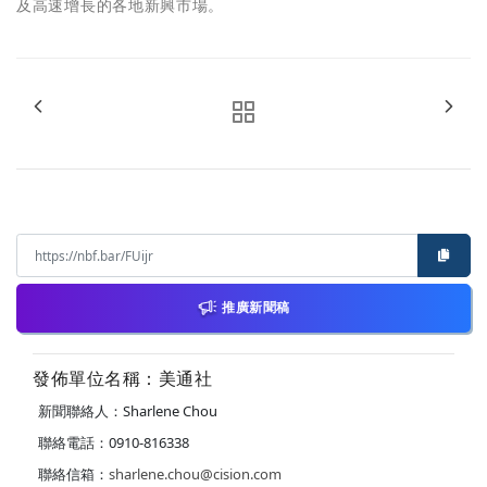
及高速增長的各地新興市場。
推廣新聞稿
發佈單位名稱：美通社
新聞聯絡人：Sharlene Chou
聯絡電話：0910-816338
聯絡信箱：
sharlene.chou@cision.com