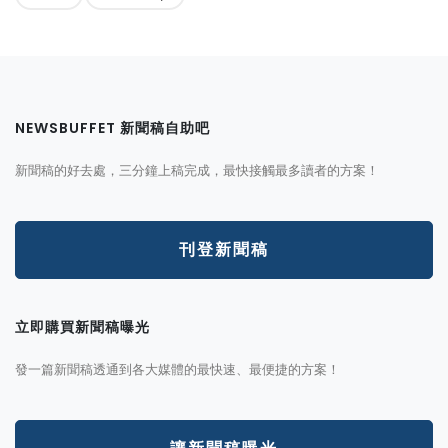
NEWSBUFFET 新聞稿自助吧
新聞稿的好去處，三分鐘上稿完成，最快接觸最多讀者的方案！
刊登新聞稿
立即購買新聞稿曝光
發一篇新聞稿透通到各大媒體的最快速、最便捷的方案！