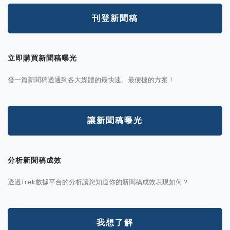
刊登新聞稿
立即購買新聞稿曝光
發一篇新聞稿透通到各大媒體的最快速、最便捷的方案！
讓新聞稿曝光
分析新聞稿成效
透過Trek數據平台的分析讓您知道你的新聞稿成效表現如何？
我想了解