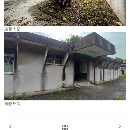
建物內部
建物外觀