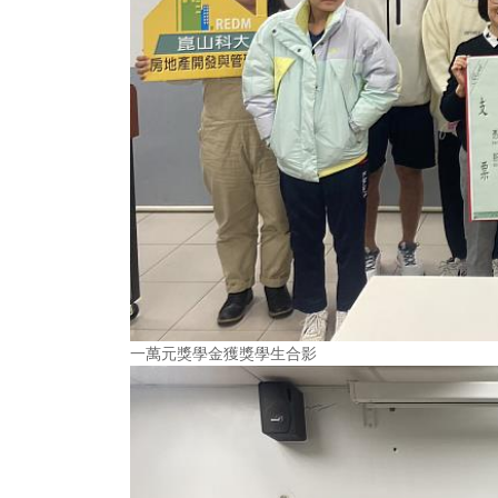
一萬元獎學金獲獎學生合影