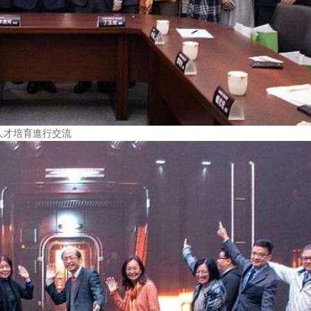
人才培育進行交流