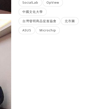
SocialLab
OpView
中國文化大學
台灣發明商品促進協會
北市圖
ASUS
Microchip