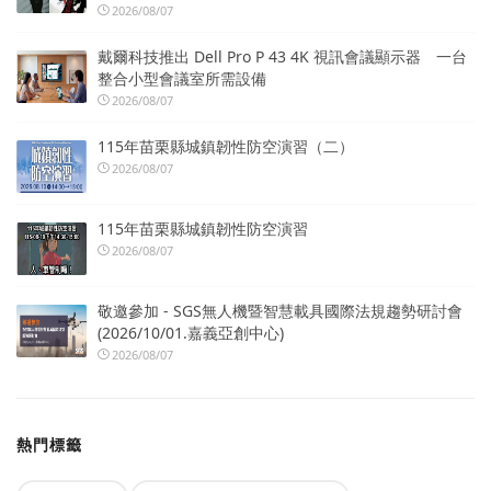
2026/08/07
戴爾科技推出 Dell Pro P 43 4K 視訊會議顯示器 一台
整合小型會議室所需設備
2026/08/07
115年苗栗縣城鎮韌性防空演習（二）
2026/08/07
115年苗栗縣城鎮韌性防空演習
2026/08/07
敬邀參加 - SGS無人機暨智慧載具國際法規趨勢研討會
(2026/10/01.嘉義亞創中心)
2026/08/07
熱門標籤