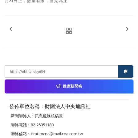
月31日止，數量有限，售完為止
推廣新聞稿
發佈單位名稱：財團法人中央通訊社
新聞聯絡人：訊息服務核稿員
聯絡電話：02-25051180
聯絡信箱：
timtimcna@mail.cna.com.tw