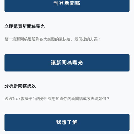
刊登新聞稿
立即購買新聞稿曝光
發一篇新聞稿透通到各大媒體的最快速、最便捷的方案！
讓新聞稿曝光
分析新聞稿成效
透過Trek數據平台的分析讓您知道你的新聞稿成效表現如何？
我想了解