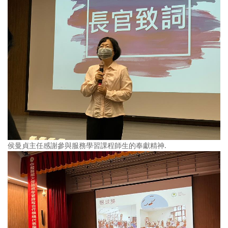
侯曼貞主任感謝參與服務學習課程師生的奉獻精神.