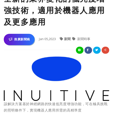
強技術，適用於機器人應用
及更多應用
Jan 05,2023
新聞
新聞時事
推廣新聞稿
該解決方案基於神經網路的快速低亮度增強功能，可在極具挑戰
的照明條件下，實現機器人應用所需的高精準度