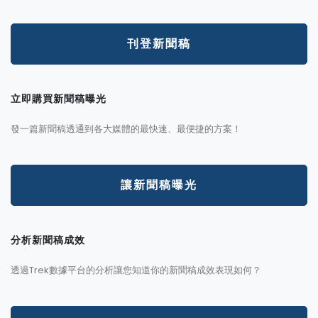
刊登新聞稿
立即購買新聞稿曝光
發一篇新聞稿透通到各大媒體的最快速、最便捷的方案！
讓新聞稿曝光
分析新聞稿成效
透過Trek數據平台的分析讓您知道你的新聞稿成效表現如何？