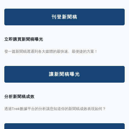
刊登新聞稿
立即購買新聞稿曝光
發一篇新聞稿透通到各大媒體的最快速、最便捷的方案！
讓新聞稿曝光
分析新聞稿成效
透過Trek數據平台的分析讓您知道你的新聞稿成效表現如何？