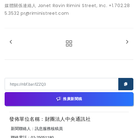
媒體關係連絡人 Janet Ravin Rimini Street, Inc. +1.702.28
5.3532 pr@riministreet.com
推廣新聞稿
發佈單位名稱：財團法人中央通訊社
新聞聯絡人：訊息服務核稿員
聯絡電話：02-25051180