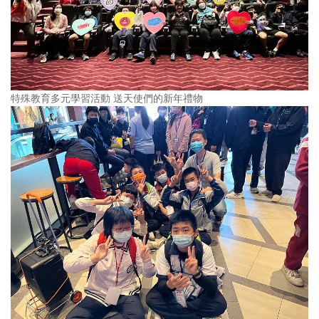
特殊教育多元學習活動 送天使們的新年禮物