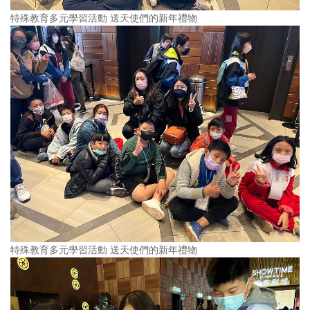
特殊教育多元學習活動 送天使們的新年禮物
特殊教育多元學習活動 送天使們的新年禮物