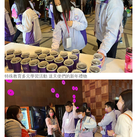
特殊教育多元學習活動 送天使們的新年禮物