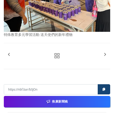
特殊教育多元學習活動 送天使們的新年禮物
推廣新聞稿