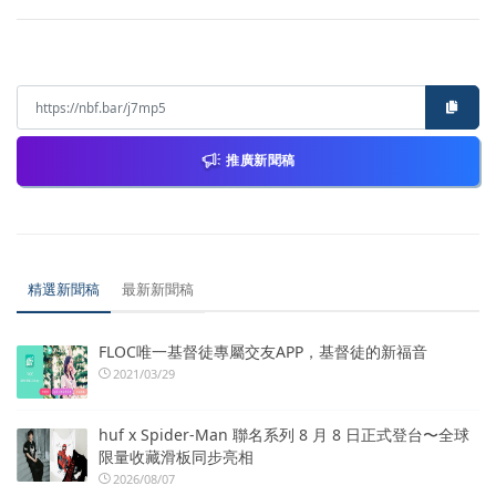
推廣新聞稿
精選新聞稿
最新新聞稿
FLOC唯一基督徒專屬交友APP，基督徒的新福音
2021/03/29
huf x Spider-Man 聯名系列 8 月 8 日正式登台〜全球
限量收藏滑板同步亮相
2026/08/07