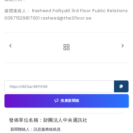
媒體連絡人： Rasheed Palliyalil 3rd Floor Public Relations
00971529817001 rasheed@the3floor.ae
推廣新聞稿
發佈單位名稱：財團法人中央通訊社
新聞聯絡人：訊息服務核稿員