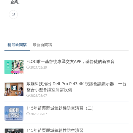
企業。
精選新聞稿
最新新聞稿
FLOC唯一基督徒專屬交友APP，基督徒的新福音
2021/03/29
戴爾科技推出 Dell Pro P 43 4K 視訊會議顯示器 一台
整合小型會議室所需設備
2026/08/07
115年苗栗縣城鎮韌性防空演習（二）
2026/08/07
115年苗栗縣城鎮韌性防空演習