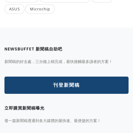
ASUS
Microchip
NEWSBUFFET 新聞稿自助吧
新聞稿的好去處，三分鐘上稿完成，最快接觸最多讀者的方案！
刊登新聞稿
立即購買新聞稿曝光
發一篇新聞稿透通到各大媒體的最快速、最便捷的方案！