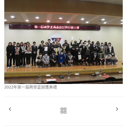
2022年第一屆商管盃頒獎典禮