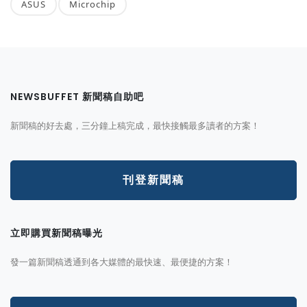
ASUS
Microchip
NEWSBUFFET 新聞稿自助吧
新聞稿的好去處，三分鐘上稿完成，最快接觸最多讀者的方案！
刊登新聞稿
立即購買新聞稿曝光
發一篇新聞稿透通到各大媒體的最快速、最便捷的方案！