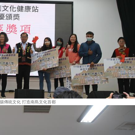
揚傳統文化 打造南島文化首都