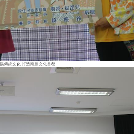
揚傳統文化 打造南島文化首都