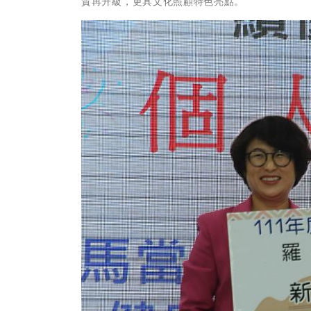
質再升級，更具文化照顧特色亮點。