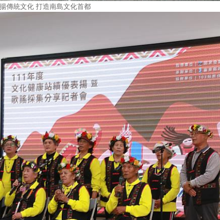
揚傳統文化 打造南島文化首都