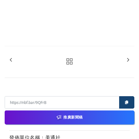
推廣新聞稿
發佈單位名稱：美通社