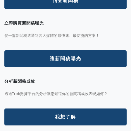
刊登新聞稿
立即購買新聞稿曝光
發一篇新聞稿透通到各大媒體的最快速、最便捷的方案！
讓新聞稿曝光
分析新聞稿成效
透過Trek數據平台的分析讓您知道你的新聞稿成效表現如何？
我想了解