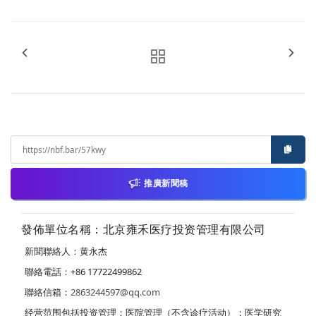
推廣新聞稿
發佈單位名稱：北京雍禾医疗投资管理有限公司
新聞聯絡人：黄永杰
聯絡電話：+86 17722499862
聯絡信箱：
2863244597@qq.com
经营范围包括投资管理；医院管理（不含诊疗活动）；医学研究