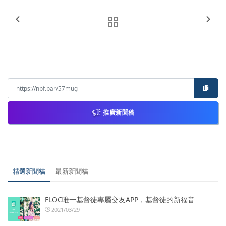
推廣新聞稿
精選新聞稿
最新新聞稿
FLOC唯一基督徒專屬交友APP，基督徒的新福音
2021/03/29