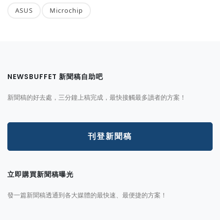
ASUS
Microchip
NEWSBUFFET 新聞稿自助吧
新聞稿的好去處，三分鐘上稿完成，最快接觸最多讀者的方案！
刊登新聞稿
立即購買新聞稿曝光
發一篇新聞稿透通到各大媒體的最快速、最便捷的方案！