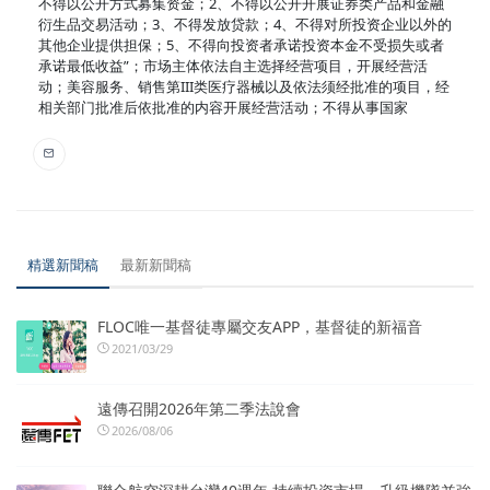
不得以公开方式募集资金；2、不得以公开开展证券类产品和金融
衍生品交易活动；3、不得发放贷款；4、不得对所投资企业以外的
其他企业提供担保；5、不得向投资者承诺投资本金不受损失或者
承诺最低收益”；市场主体依法自主选择经营项目，开展经营活
动；美容服务、销售第III类医疗器械以及依法须经批准的项目，经
相关部门批准后依批准的内容开展经营活动；不得从事国家
精選新聞稿
最新新聞稿
FLOC唯一基督徒專屬交友APP，基督徒的新福音
2021/03/29
遠傳召開2026年第二季法說會
2026/08/06