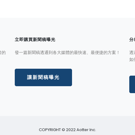
立即購買新聞稿曝光
分
者的
發一篇新聞稿透通到各大媒體的最快速、最便捷的方案！
透
如
讓新聞稿曝光
COPYRIGHT © 2022 Aotter Inc.