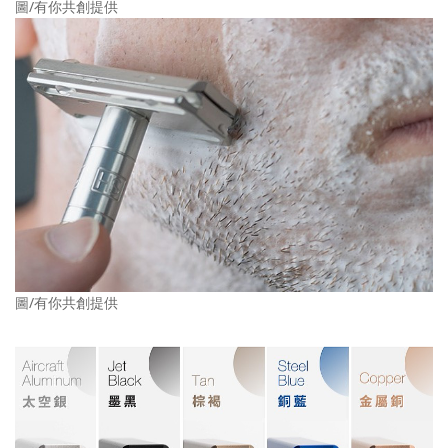
圖/有你共創提供
圖/有你共創提供