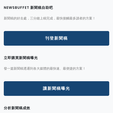
NEWSBUFFET 新聞稿自助吧
新聞稿的好去處，三分鐘上稿完成，最快接觸最多讀者的方案！
刊登新聞稿
立即購買新聞稿曝光
發一篇新聞稿透通到各大媒體的最快速、最便捷的方案！
讓新聞稿曝光
分析新聞稿成效