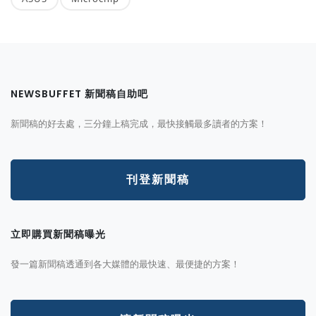
NEWSBUFFET 新聞稿自助吧
新聞稿的好去處，三分鐘上稿完成，最快接觸最多讀者的方案！
刊登新聞稿
立即購買新聞稿曝光
發一篇新聞稿透通到各大媒體的最快速、最便捷的方案！