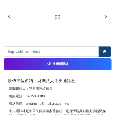
推廣新聞稿
發佈單位名稱：財團法人中央通訊社
新聞聯絡人：訊息服務核稿員
聯絡電話：02-25051180
聯絡信箱：
timtimcna@mail.cna.com.tw
中央通訊社是中華民國的國家通訊社，是台灣最具影響力的新聞媒