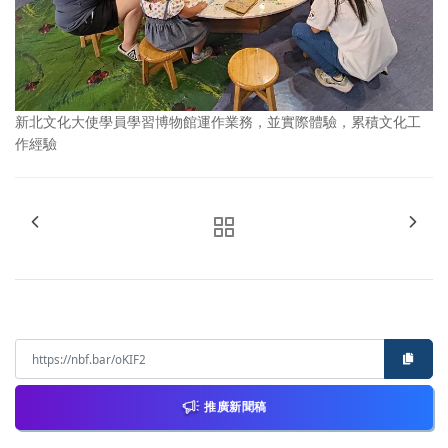
新北文化大使學員學習博物館運作業務，並實際體驗，累積文化工
作經驗
推廣新聞稿