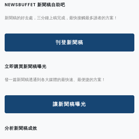
NEWSBUFFET 新聞稿自助吧
新聞稿的好去處，三分鐘上稿完成，最快接觸最多讀者的方案！
刊登新聞稿
立即購買新聞稿曝光
發一篇新聞稿透通到各大媒體的最快速、最便捷的方案！
讓新聞稿曝光
分析新聞稿成效