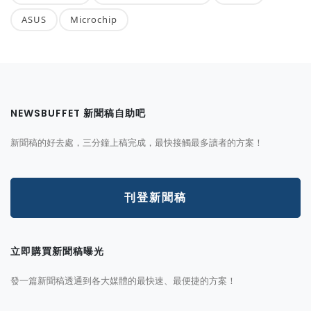
ASUS
Microchip
NEWSBUFFET 新聞稿自助吧
新聞稿的好去處，三分鐘上稿完成，最快接觸最多讀者的方案！
刊登新聞稿
立即購買新聞稿曝光
發一篇新聞稿透通到各大媒體的最快速、最便捷的方案！