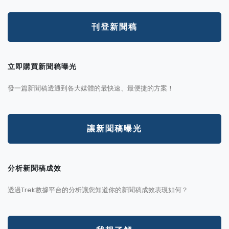
刊登新聞稿
立即購買新聞稿曝光
發一篇新聞稿透通到各大媒體的最快速、最便捷的方案！
讓新聞稿曝光
分析新聞稿成效
透過Trek數據平台的分析讓您知道你的新聞稿成效表現如何？