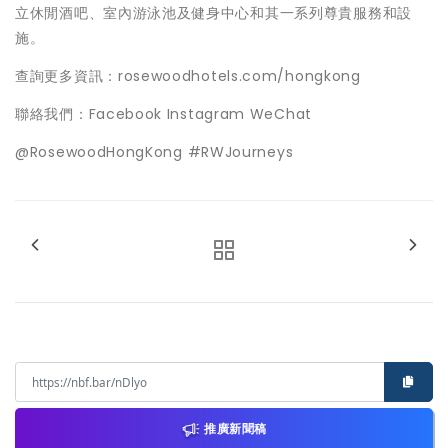
立休閒酒吧、室內游泳池及健身中心和其一系列尊貴服務和設
施。
查詢更多資訊：rosewoodhotels.com/hongkong
聯絡我們：Facebook Instagram WeChat
@RosewoodHongKong #RWJourneys
推廣新聞稿