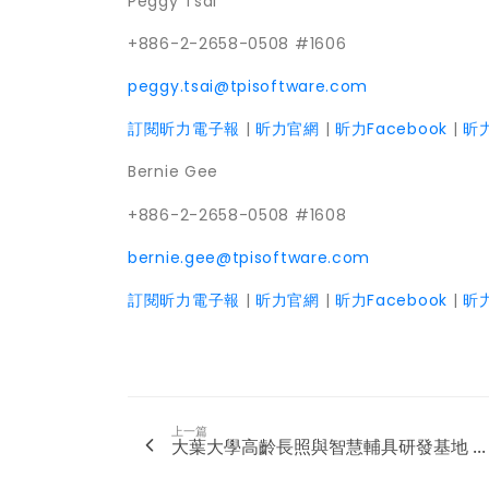
Peggy Tsai
+886-2-2658-0508 #1606
peggy.tsai@tpisoftware.com
訂閱昕力電子報
|
昕力官網
|
昕力Facebook
|
昕力
Bernie Gee
+886-2-2658-0508 #1608
bernie.gee@tpisoftware.com
訂閱昕力電子報
|
昕力官網
|
昕力Facebook
|
昕力
上一篇
大葉大學高齡長照與智慧輔具研發基地 ...