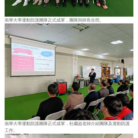
南華大學運動防護團隊正式成軍，團隊與師長合照。
南華大學運動防護團隊正式成軍，杜繼超老師介紹團隊及運動防護
工作。