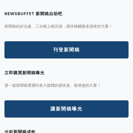
NEWSBUFFET 新聞稿自助吧
新聞稿的好去處，三分鐘上稿完成，最快接觸最多讀者的方案！
刊登新聞稿
立即購買新聞稿曝光
發一篇新聞稿透通到各大媒體的最快速、最便捷的方案！
讓新聞稿曝光
分析新聞稿成效