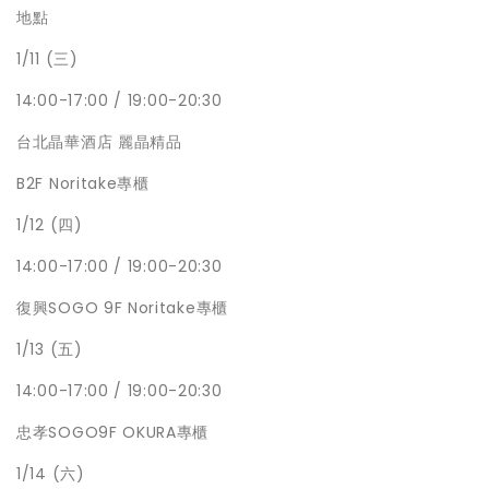
地點
1/11 (三)
14:00-17:00 / 19:00-20:30
台北晶華酒店 麗晶精品
B2F Noritake專櫃
1/12 (四)
14:00-17:00 / 19:00-20:30
復興SOGO 9F Noritake專櫃
1/13 (五)
14:00-17:00 / 19:00-20:30
忠孝SOGO9F OKURA專櫃
1/14 (六)