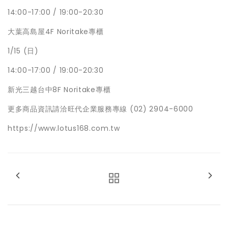
14:00-17:00 / 19:00-20:30
大葉高島屋4F Noritake專櫃
1/15 (日)
14:00-17:00 / 19:00-20:30
新光三越台中8F Noritake專櫃
更多商品資訊請洽旺代企業服務專線 (02) 2904-6000
https://www.lotus168.com.tw