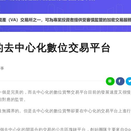
化的去中心化數位交易平台
事
一個是完美的，而去中心化的數位貨幣交易平台目前的發展速度又很
相對應的監管。
性無國界的。但是去中心化的數位貨幣卻要在中心化的交易平台上進
一個去中心化的開源合約交易的公共區塊鏈平台，創始團隊主要來自Goo